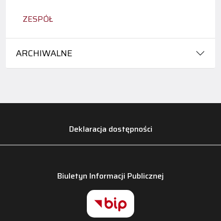
ZESPÓŁ
ARCHIWALNE
Deklaracja dostępności
Biuletyn Informacji Publicznej