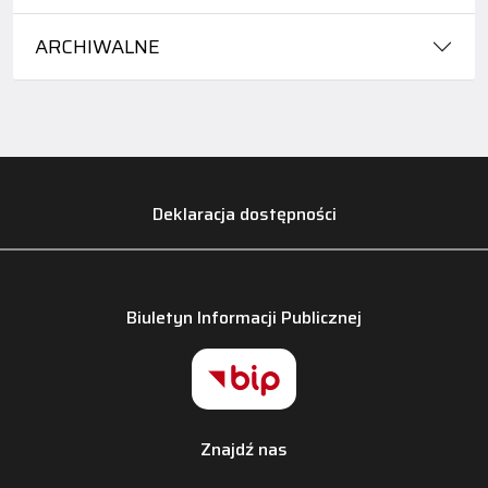
ARCHIWALNE
Deklaracja dostępności
Biuletyn Informacji Publicznej
Znajdź nas