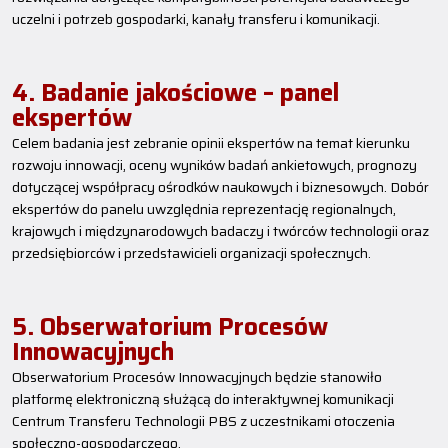
uczelni i potrzeb gospodarki, kanały transferu i komunikacji.
4. Badanie jakościowe – panel
ekspertów
Celem badania jest zebranie opinii ekspertów na temat kierunku
rozwoju innowacji, oceny wyników badań ankietowych, prognozy
dotyczącej współpracy ośrodków naukowych i biznesowych. Dobór
ekspertów do panelu uwzględnia reprezentację regionalnych,
krajowych i międzynarodowych badaczy i twórców technologii oraz
przedsiębiorców i przedstawicieli organizacji społecznych.
5. Obserwatorium Procesów
Innowacyjnych
Obserwatorium Procesów Innowacyjnych będzie stanowiło
platformę elektroniczną służącą do interaktywnej komunikacji
Centrum Transferu Technologii PBS z uczestnikami otoczenia
społeczno-gospodarczego.