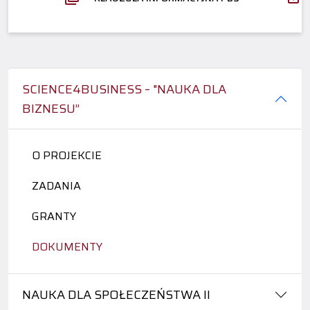
SCIENCE4BUSINESS – "NAUKA DLA
BIZNESU”
O PROJEKCIE
ZADANIA
GRANTY
DOKUMENTY
NAUKA DLA SPOŁECZEŃSTWA II