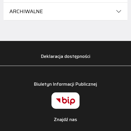
ARCHIWALNE
Deklaracja dostępności
Biuletyn Informacji Publicznej
Znajdź nas