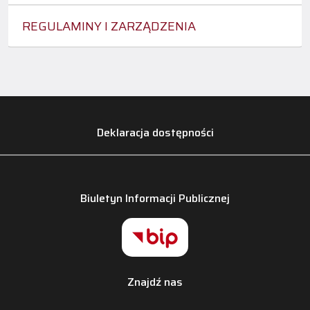
REGULAMINY I ZARZĄDZENIA
Deklaracja dostępności
Biuletyn Informacji Publicznej
Znajdź nas