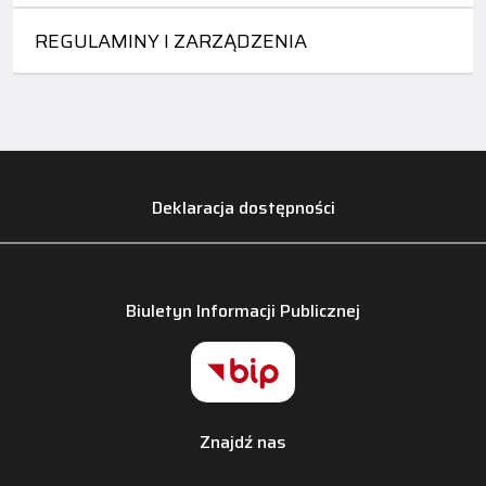
REGULAMINY I ZARZĄDZENIA
Deklaracja dostępności
Biuletyn Informacji Publicznej
Znajdź nas