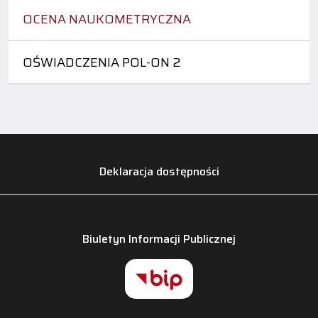
OCENA NAUKOMETRYCZNA
OŚWIADCZENIA POL-ON 2
Deklaracja dostępności
Biuletyn Informacji Publicznej