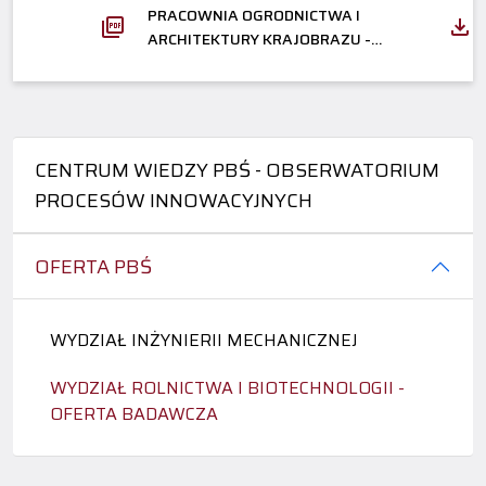
PRACOWNIA OGRODNICTWA I
ARCHITEKTURY KRAJOBRAZU -
OFERTA
CENTRUM WIEDZY PBŚ - OBSERWATORIUM
PROCESÓW INNOWACYJNYCH
OFERTA PBŚ
WYDZIAŁ INŻYNIERII MECHANICZNEJ
WYDZIAŁ ROLNICTWA I BIOTECHNOLOGII -
OFERTA BADAWCZA