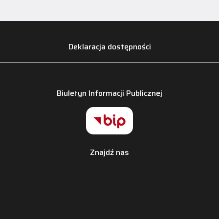
Deklaracja dostępności
Biuletyn Informacji Publicznej
Znajdź nas